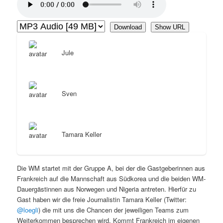
Download
Show URL
Jule
Sven
Tamara Keller
Die WM startet mit der Gruppe A, bei der die Gastgeberinnen aus
Frankreich auf die Mannschaft aus Südkorea und die beiden WM-
Dauergästinnen aus Norwegen und Nigeria antreten. Hierfür zu
Gast haben wir die freie Journalistin Tamara Keller (Twitter:
@loegli
) die mit uns die Chancen der jeweiligen Teams zum
Weiterkommen besprechen wird. Kommt Frankreich im eigenen