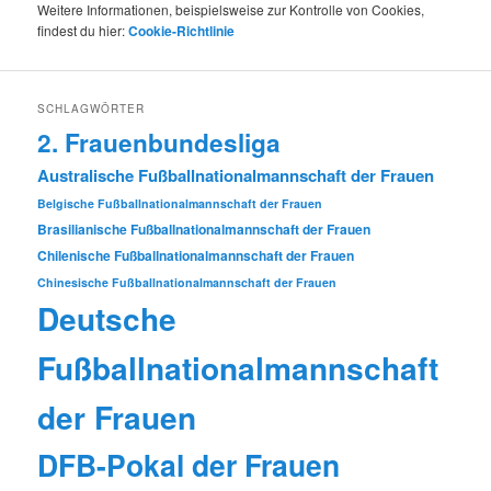
Weitere Informationen, beispielsweise zur Kontrolle von Cookies,
findest du hier:
Cookie-Richtlinie
SCHLAGWÖRTER
2. Frauenbundesliga
Australische Fußballnationalmannschaft der Frauen
Belgische Fußballnationalmannschaft der Frauen
Brasilianische Fußballnationalmannschaft der Frauen
Chilenische Fußballnationalmannschaft der Frauen
Chinesische Fußballnationalmannschaft der Frauen
Deutsche
Fußballnationalmannschaft
der Frauen
DFB-Pokal der Frauen