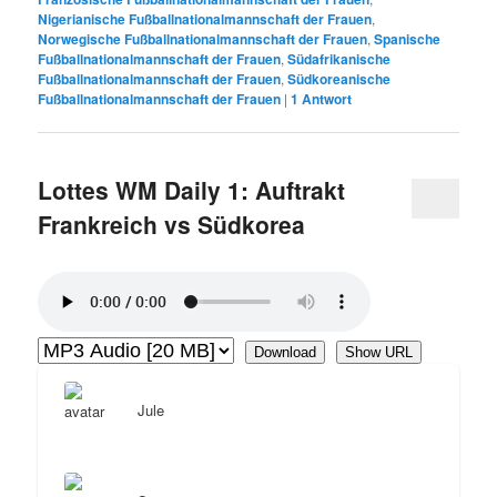
Nigerianische Fußballnationalmannschaft der Frauen
,
Norwegische Fußballnationalmannschaft der Frauen
,
Spanische
Fußballnationalmannschaft der Frauen
,
Südafrikanische
Fußballnationalmannschaft der Frauen
,
Südkoreanische
Fußballnationalmannschaft der Frauen
|
1
Antwort
Lottes WM Daily 1: Auftrakt
Frankreich vs Südkorea
Download
Show URL
Jule