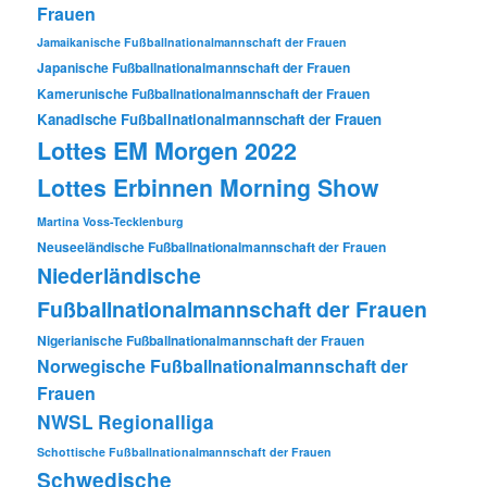
Frauen
Jamaikanische Fußballnationalmannschaft der Frauen
Japanische Fußballnationalmannschaft der Frauen
Kamerunische Fußballnationalmannschaft der Frauen
Kanadische Fußballnationalmannschaft der Frauen
Lottes EM Morgen 2022
Lottes Erbinnen Morning Show
Martina Voss-Tecklenburg
Neuseeländische Fußballnationalmannschaft der Frauen
Niederländische
Fußballnationalmannschaft der Frauen
Nigerianische Fußballnationalmannschaft der Frauen
Norwegische Fußballnationalmannschaft der
Frauen
NWSL
Regionalliga
Schottische Fußballnationalmannschaft der Frauen
Schwedische