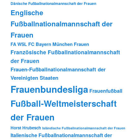
Dänische Fußballnationalmannschaft der Frauen
Englische
Fußballnationalmannschaft der
Frauen
FC Bayern München Frauen
FA WSL
Französische Fußballnationalmannschaft
der Frauen
Frauen-Fußballnationalmannschaft der
Vereinigten Staaten
Frauenbundesliga
Frauenfußball
Fußball-Weltmeisterschaft
der Frauen
Horst Hrubesch
Isländische Fußballnationalmannschaft der Frauen
Italienische Fußballnationalmannschaft der