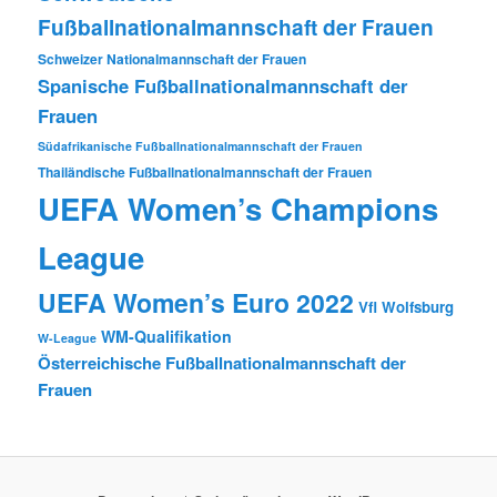
Fußballnationalmannschaft der Frauen
Schweizer Nationalmannschaft der Frauen
Spanische Fußballnationalmannschaft der
Frauen
Südafrikanische Fußballnationalmannschaft der Frauen
Thailändische Fußballnationalmannschaft der Frauen
UEFA Women’s Champions
League
UEFA Women’s Euro 2022
Vfl Wolfsburg
WM-Qualifikation
W-League
Österreichische Fußballnationalmannschaft der
Frauen