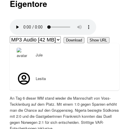
Eigentore
Download
Show URL
Jule
Lesita
An Tag 6 dieser WM stand wieder die Mannschaft von Voss-
Tecklenburg auf dem Platz. Mit einem 1:0 gegen Spanien erhöht
man die Chance auf den Gruppensieg. Nigeria besiegte Südkorea
mit 2:0 und die Gastgeberinnen Frankreich konnten das Duell
gegen Norwegen 2:1 für sich entscheiden. Strittige VAR-
Entscheidungen inklusive.