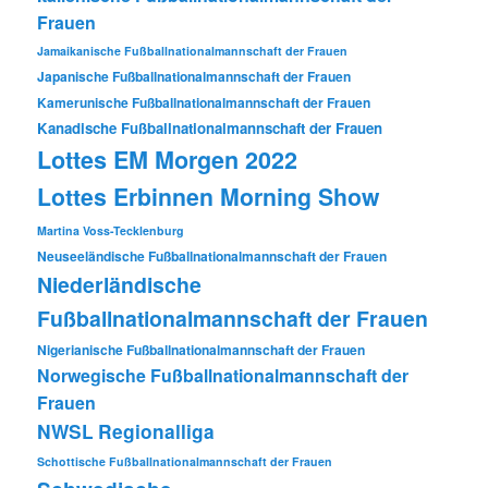
Frauen
Jamaikanische Fußballnationalmannschaft der Frauen
Japanische Fußballnationalmannschaft der Frauen
Kamerunische Fußballnationalmannschaft der Frauen
Kanadische Fußballnationalmannschaft der Frauen
Lottes EM Morgen 2022
Lottes Erbinnen Morning Show
Martina Voss-Tecklenburg
Neuseeländische Fußballnationalmannschaft der Frauen
Niederländische
Fußballnationalmannschaft der Frauen
Nigerianische Fußballnationalmannschaft der Frauen
Norwegische Fußballnationalmannschaft der
Frauen
NWSL
Regionalliga
Schottische Fußballnationalmannschaft der Frauen