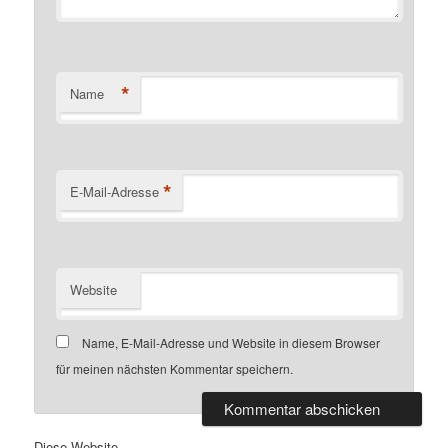
*
Name
*
E-Mail-Adresse
Website
Name, E-Mail-Adresse und Website in diesem Browser
für meinen nächsten Kommentar speichern.
Diese Website