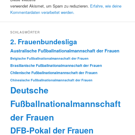
verwendet Akismet, um Spam zu reduzieren.
Erfahre, wie deine
Kommentardaten verarbeitet werden.
SCHLAGWÖRTER
2. Frauenbundesliga
Australische Fußballnationalmannschaft der Frauen
Belgische Fußballnationalmannschaft der Frauen
Brasilianische Fußballnationalmannschaft der Frauen
Chilenische Fußballnationalmannschaft der Frauen
Chinesische Fußballnationalmannschaft der Frauen
Deutsche
Fußballnationalmannschaft
der Frauen
DFB-Pokal der Frauen