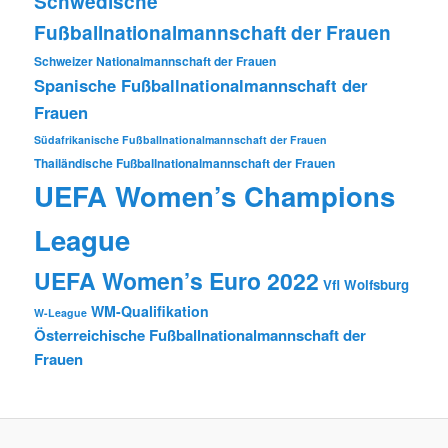
Schwedische
Fußballnationalmannschaft der Frauen
Schweizer Nationalmannschaft der Frauen
Spanische Fußballnationalmannschaft der
Frauen
Südafrikanische Fußballnationalmannschaft der Frauen
Thailändische Fußballnationalmannschaft der Frauen
UEFA Women’s Champions
League
UEFA Women’s Euro 2022
Vfl Wolfsburg
WM-Qualifikation
W-League
Österreichische Fußballnationalmannschaft der
Frauen