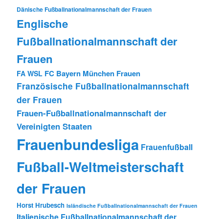
Dänische Fußballnationalmannschaft der Frauen
Englische
Fußballnationalmannschaft der
Frauen
FC Bayern München Frauen
FA WSL
Französische Fußballnationalmannschaft
der Frauen
Frauen-Fußballnationalmannschaft der
Vereinigten Staaten
Frauenbundesliga
Frauenfußball
Fußball-Weltmeisterschaft
der Frauen
Horst Hrubesch
Isländische Fußballnationalmannschaft der Frauen
Italienische Fußballnationalmannschaft der