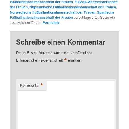
Fußballnationalmannschaft der Frauen
,
Fußball-Weltmeisterschaft
der Frauen
,
Nigerianische Fußballnationalmannschaft der Frauen
,
Norwegische Fußballnationalmannschaft der Frauen
,
Spanische
Fußballnationalmannschaft der Frauen
verschlagwortet. Setze ein
Lesezeichen für den
Permalink
.
Schreibe einen Kommentar
Deine E-Mail-Adresse wird nicht veröffentlicht.
*
Erforderliche Felder sind mit
markiert
*
Kommentar