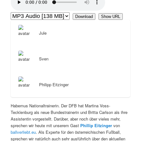
Download
Show URL
Jule
Sven
Philipp Eitzinger
Habemus Nationaltrainerin. Der DFB hat Martina Voss-
Tecklenburg als neue Bundestrainerin und Britta Carlson als ihre
Assistentin vorgestellt. Darüber, aber noch über vieles mehr,
sprechen wir heute mit unserem Gast
Phillip Eitzinger
von
ballverliebt.eu
. Als Experte für den österreichischen Fußball,
sprechen wir natürlich auch sehr ausführlich über den aktuellen