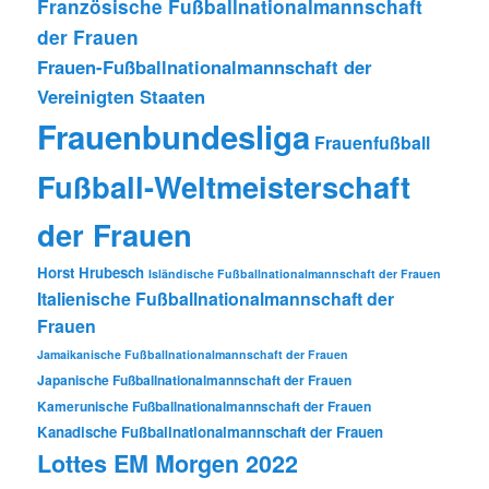
Französische Fußballnationalmannschaft
der Frauen
Frauen-Fußballnationalmannschaft der
Vereinigten Staaten
Frauenbundesliga
Frauenfußball
Fußball-Weltmeisterschaft
der Frauen
Horst Hrubesch
Isländische Fußballnationalmannschaft der Frauen
Italienische Fußballnationalmannschaft der
Frauen
Jamaikanische Fußballnationalmannschaft der Frauen
Japanische Fußballnationalmannschaft der Frauen
Kamerunische Fußballnationalmannschaft der Frauen
Kanadische Fußballnationalmannschaft der Frauen
Lottes EM Morgen 2022