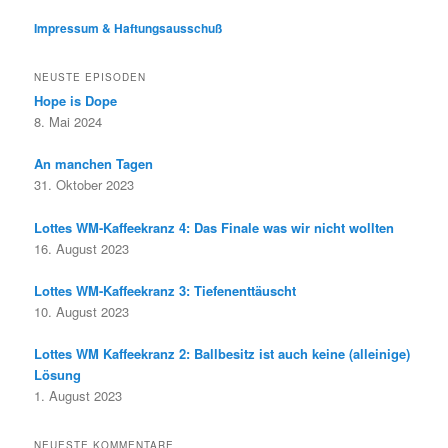
Impressum & Haftungsausschuß
NEUSTE EPISODEN
Hope is Dope
8. Mai 2024
An manchen Tagen
31. Oktober 2023
Lottes WM-Kaffeekranz 4: Das Finale was wir nicht wollten
16. August 2023
Lottes WM-Kaffeekranz 3: Tiefenenttäuscht
10. August 2023
Lottes WM Kaffeekranz 2: Ballbesitz ist auch keine (alleinige)
Lösung
1. August 2023
NEUESTE KOMMENTARE