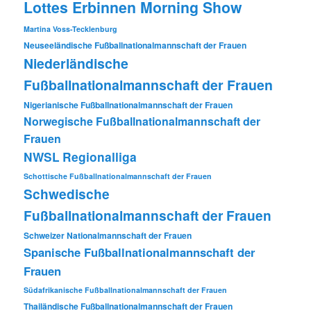
Lottes Erbinnen Morning Show
Martina Voss-Tecklenburg
Neuseeländische Fußballnationalmannschaft der Frauen
Niederländische
Fußballnationalmannschaft der Frauen
Nigerianische Fußballnationalmannschaft der Frauen
Norwegische Fußballnationalmannschaft der
Frauen
NWSL
Regionalliga
Schottische Fußballnationalmannschaft der Frauen
Schwedische
Fußballnationalmannschaft der Frauen
Schweizer Nationalmannschaft der Frauen
Spanische Fußballnationalmannschaft der
Frauen
Südafrikanische Fußballnationalmannschaft der Frauen
Thailändische Fußballnationalmannschaft der Frauen