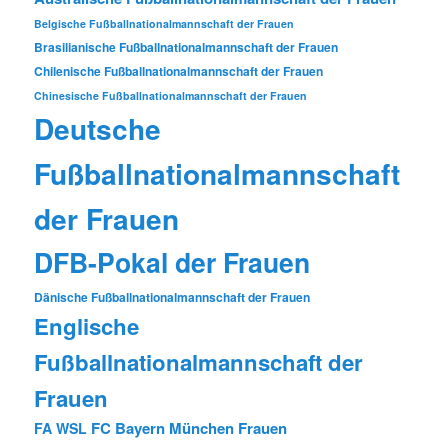
Belgische Fußballnationalmannschaft der Frauen
Brasilianische Fußballnationalmannschaft der Frauen
Chilenische Fußballnationalmannschaft der Frauen
Chinesische Fußballnationalmannschaft der Frauen
Deutsche
Fußballnationalmannschaft
der Frauen
DFB-Pokal der Frauen
Dänische Fußballnationalmannschaft der Frauen
Englische
Fußballnationalmannschaft der
Frauen
FC Bayern München Frauen
FA WSL