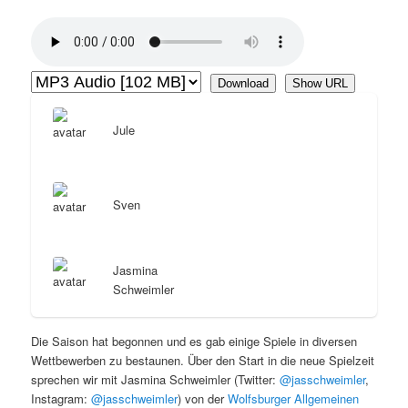
Download
Show URL
Jule
Sven
Jasmina
Schweimler
Die Saison hat begonnen und es gab einige Spiele in diversen
Wettbewerben zu bestaunen. Über den Start in die neue Spielzeit
sprechen wir mit Jasmina Schweimler (Twitter:
@jasschweimler
,
Instagram:
@jasschweimler
) von der
Wolfsburger Allgemeinen