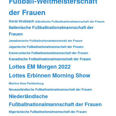
Fußball-Weltmeisterschaft
der Frauen
Horst Hrubesch
Isländische Fußballnationalmannschaft der Frauen
Italienische Fußballnationalmannschaft der
Frauen
Jamaikanische Fußballnationalmannschaft der Frauen
Japanische Fußballnationalmannschaft der Frauen
Kamerunische Fußballnationalmannschaft der Frauen
Kanadische Fußballnationalmannschaft der Frauen
Lottes EM Morgen 2022
Lottes Erbinnen Morning Show
Martina Voss-Tecklenburg
Neuseeländische Fußballnationalmannschaft der Frauen
Niederländische
Fußballnationalmannschaft der Frauen
Nigerianische Fußballnationalmannschaft der Frauen