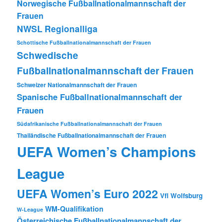
Norwegische Fußballnationalmannschaft der
Frauen
NWSL
Regionalliga
Schottische Fußballnationalmannschaft der Frauen
Schwedische
Fußballnationalmannschaft der Frauen
Schweizer Nationalmannschaft der Frauen
Spanische Fußballnationalmannschaft der
Frauen
Südafrikanische Fußballnationalmannschaft der Frauen
Thailändische Fußballnationalmannschaft der Frauen
UEFA Women’s Champions
League
UEFA Women’s Euro 2022
Vfl Wolfsburg
WM-Qualifikation
W-League
Österreichische Fußballnationalmannschaft der