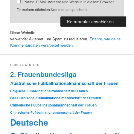
Name, E-Mail-Adresse und Website in diesem Browser
für meinen nächsten Kommentar speichern.
Diese Website
verwendet Akismet, um Spam zu reduzieren.
Erfahre, wie deine
Kommentardaten verarbeitet werden.
SCHLAGWÖRTER
2. Frauenbundesliga
Australische Fußballnationalmannschaft der Frauen
Belgische Fußballnationalmannschaft der Frauen
Brasilianische Fußballnationalmannschaft der Frauen
Chilenische Fußballnationalmannschaft der Frauen
Chinesische Fußballnationalmannschaft der Frauen
Deutsche