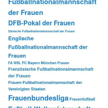
Fußballnationalmannschaft
der Frauen
DFB-Pokal der Frauen
Dänische Fußballnationalmannschaft der Frauen
Englische
Fußballnationalmannschaft der
Frauen
FC Bayern München Frauen
FA WSL
Französische Fußballnationalmannschaft
der Frauen
Frauen-Fußballnationalmannschaft der
Vereinigten Staaten
Frauenbundesliga
Frauenfußball